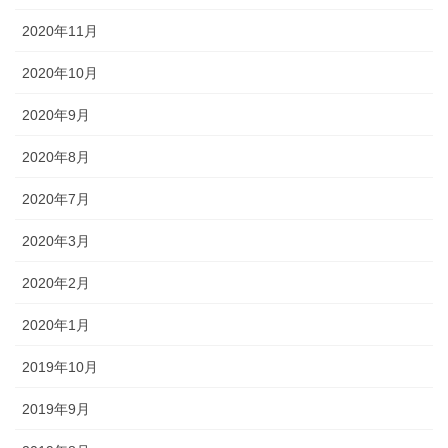
2020年11月
2020年10月
2020年9月
2020年8月
2020年7月
2020年3月
2020年2月
2020年1月
2019年10月
2019年9月