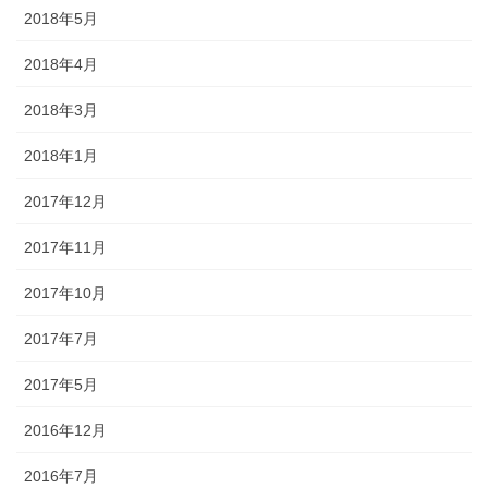
2018年5月
2018年4月
2018年3月
2018年1月
2017年12月
2017年11月
2017年10月
2017年7月
2017年5月
2016年12月
2016年7月