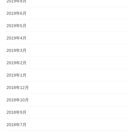
2019年8月
2019年6月
2019年5月
2019年4月
2019年3月
2019年2月
2019年1月
2018年12月
2018年10月
2018年9月
2018年7月