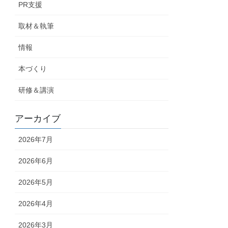
PR支援
取材＆執筆
情報
本づくり
研修＆講演
アーカイブ
2026年7月
2026年6月
2026年5月
2026年4月
2026年3月