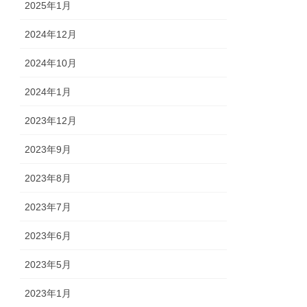
2025年1月
2024年12月
2024年10月
2024年1月
2023年12月
2023年9月
2023年8月
2023年7月
2023年6月
2023年5月
2023年1月