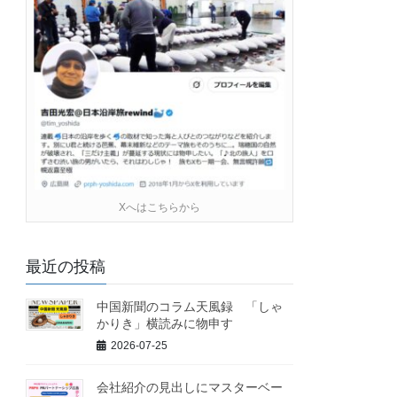
Xへはこちらから
最近の投稿
中国新聞のコラム天風録 「しゃ
かりき」横読みに物申す
2026-07-25
会社紹介の見出しにマスターベー