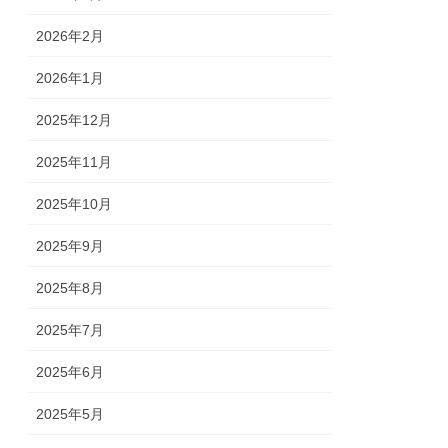
2026年2月
2026年1月
2025年12月
2025年11月
2025年10月
2025年9月
2025年8月
2025年7月
2025年6月
2025年5月