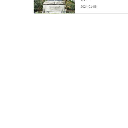
2024-01-06