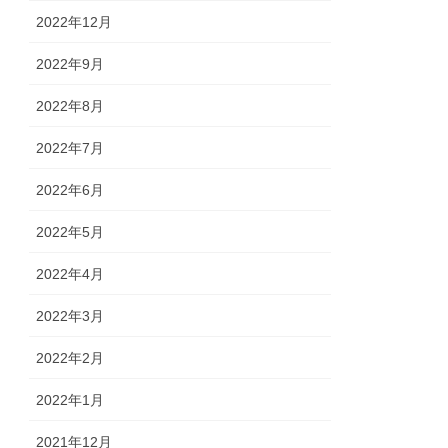
2022年12月
2022年9月
2022年8月
2022年7月
2022年6月
2022年5月
2022年4月
2022年3月
2022年2月
2022年1月
2021年12月