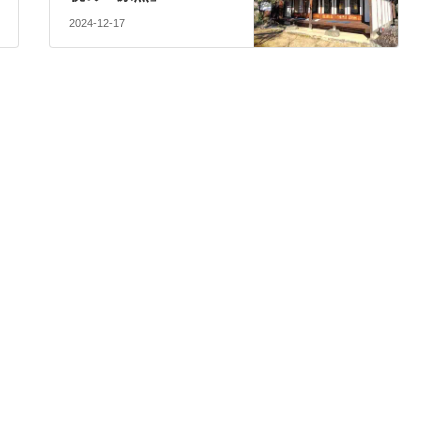
2024-12-17