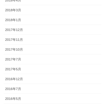
2018年4月
2018年3月
2018年1月
2017年12月
2017年11月
2017年10月
2017年7月
2017年5月
2016年12月
2016年7月
2016年5月