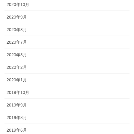
2020年10月
2020年9月
2020年8月
2020年7月
2020年3月
2020年2月
2020年1月
2019年10月
2019年9月
2019年8月
2019年6月