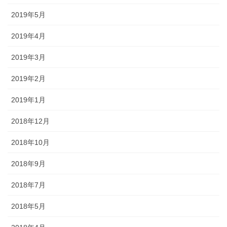
2019年5月
2019年4月
2019年3月
2019年2月
2019年1月
2018年12月
2018年10月
2018年9月
2018年7月
2018年5月