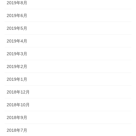
2019年8月
2019年6月
2019年5月
2019年4月
2019年3月
2019年2月
2019年1月
2018年12月
2018年10月
2018年9月
2018年7月