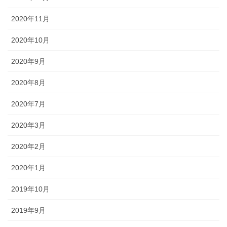
2020年11月
2020年10月
2020年9月
2020年8月
2020年7月
2020年3月
2020年2月
2020年1月
2019年10月
2019年9月