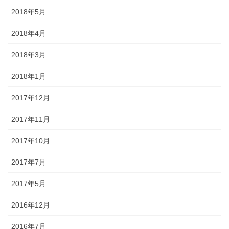
2018年5月
2018年4月
2018年3月
2018年1月
2017年12月
2017年11月
2017年10月
2017年7月
2017年5月
2016年12月
2016年7月