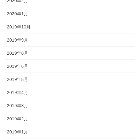
2020年2月
2020年1月
2019年10月
2019年9月
2019年8月
2019年6月
2019年5月
2019年4月
2019年3月
2019年2月
2019年1月