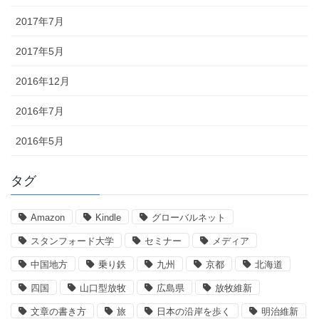
2017年7月
2017年5月
2016年12月
2016年7月
2016年5月
タグ
Amazon
Kindle
グローバルネット
スタンフォード大学
セミナー
メディア
中国地方
乗り鉄
九州
京都
北海道
四国
山口型放牧
広島県
放牧維新
文章の書き方
旅
日本の沿岸を歩く
明治維新