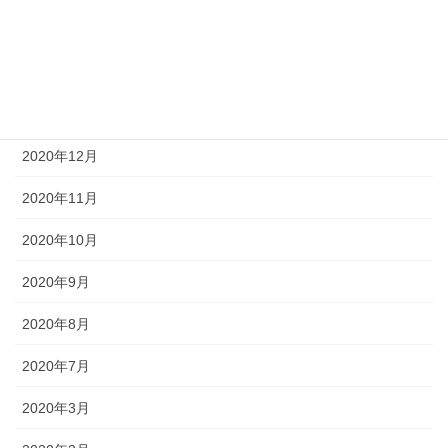
2021年4月
2021年3月
2021年1月
2020年12月
2020年11月
2020年10月
2020年9月
2020年8月
2020年7月
2020年3月