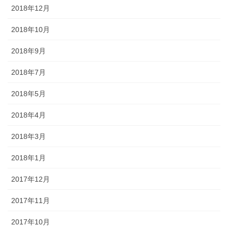
2018年12月
2018年10月
2018年9月
2018年7月
2018年5月
2018年4月
2018年3月
2018年1月
2017年12月
2017年11月
2017年10月